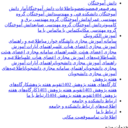
دانش آموختگان
معرفی
معرفی
عضویت
عضویت
اطلاعات دانش آموختگان
آمار دانش
آموختگان دانشکده فنی و مهندسی
دانش آموختگان گروه
مهندسی عمران
دانش آموختگان گروه مهندسی برق و
کامپیوتر
دانش آموختگان گروه مهندسی صنایع
دانش آموختگان
گروه مهندسی مکانیک
تماس با ما
تماس با ما
آموزش الکترونیک
سامانه آموزش مجازی دانشگاه خوارزمی
اطلاعیه و راهنمای
آموزش مجازی اعضای هیأت علمی
راهنمای آپارات آموزش
مجازی اعضای هیئت علمی
راهنمای سامانه مجازی اعضای هیئت
علمی
اطلاعیه‌‌های آموزش مجازی اعضای هیأت علمی
اطلاعیه و
راهنمای آموزش مجازی دانشجویان
راهنمای آپارات آموزش
مجازی دانشجویان
راهنمای سامانه مجازی دانشجویان
اطلاعیه‌‌های
آموزش مجازی دانشجویان
هفته پژوهش
کارگاه‌های هفته پژوهش 1402
تقویم هفته پژوهش
کارگاه‌های
هفته پژوهش 1403
تقویم هفته پژوهش 1403
کارگاه‌های هفته
پژوهش 1404
تقویم هفته پژوهش 1404
ارتباط با ما
ارتباط دانشکده و جامعه
اطلاعیه‌های ارتباط دانشکده و جامعه
ارتباط با ما
اطلاعات تماس
موقعیت مکانی
مات ویژه