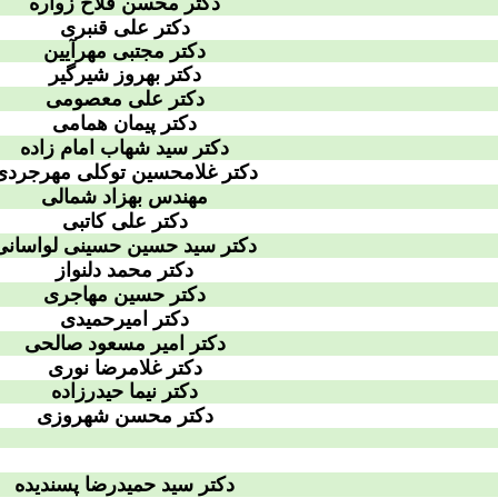
دکتر محسن فلاح زواره
دکتر علی قنبری
دکتر مجتبی مهرآیین
دکتر بهروز شیرگیر
دکتر علی معصومی
دکتر پیمان همامی
دکتر سید شهاب امام زاده
دکتر غلامحسین توکلی مهرجردی
مهندس بهزاد شمالی
دکتر علی کاتبی
دکتر سید حسین حسینی لواسانی
دکتر محمد دلنواز
دکتر حسین مهاجری
دکتر امیرحمیدی
دکتر امیر مسعود صالحی
دکتر غلامرضا نوری
دکتر نیما حیدرزاده
دکتر محسن شهروزی
دکتر سید حمیدرضا پسندیده