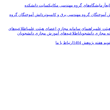
یع
آزمایشگاه‌های گروه مهندسی مکانیک
سایت دانشکده
 آموختگان گروه مهندسی برق و کامپیوتر
دانش آموختگان گروه
یئت علمی
راهنمای سامانه مجازی اعضای هیئت علمی
اطلاعیه‌‌های
ه مجازی دانشجویان
اطلاعیه‌‌های آموزش مجازی دانشجویان
ویم هفته پژوهش 1404
ارتباط با ما