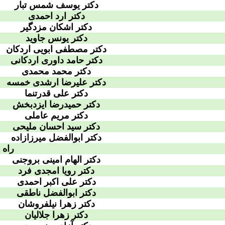
دکتر یوسف شمس تبار
دکتر ارد احمدی
دکتر اشکان مزدگیر
دکتر یونس جاوید
دکتر مصطفی ابویی اردکان
دکتر حامد داوری اردکانی
دکتر محمد محمدی
دکتر علیرضا ارشدی خمسه
دکتر علی قدرتنما
دکتر حمیدرضا ایزدبخش
دکتر مریم عاملی
دکتر سید احسان ملیحی
دکتر ابوالفضل میرزازاده
راه 
دکتر الهام امینی بروجنی
دکتر رویا امجدی فرد
دکتر علی اکبر احمدی
دکتر ابوالفضل ناطقی
دکتر زهرا نیلفروشان
دکتر زهرا جلالیان