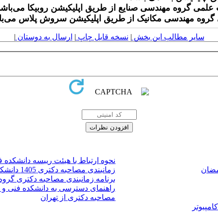
 علمی گروه مهندسی صنایع از طریق اپلیکیشن روبیکا می‌باشد
 گروه مهندسی مکانیک از طریق اپلیکیشن سروش پلاس می‌ب
سایر مطالب این بخش
|
نسخه قابل چاپ
|
ارسال به دوستان
|
نحوه ارتباط با هیئت رییسه دانشکده 
مضان
زمانبندی مصاحبه دکتری 1405 دانشکده فنی و مهندسی
برنامه زمانبندی مصاحبه دکتری گروه م
راهنمای دسترسی به دانشکده فنی و 
مصاحبه دکتری از تهران
امپیوتر