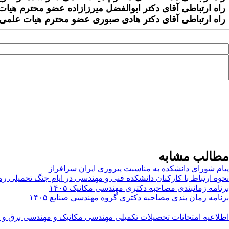
راه ارتباطی آقای دکتر ابوالفضل میرزازاده عضو محترم هیات
راه ارتباطی آقای دکتر هادی صبوری عضو محترم هیات علمی
مطالب مشابه
پیام شورای دانشکده به مناسبت پیروزی ایران سرافراز
نحوه ارتباط با کارکنان دانشکده فنی و مهندسی در ایام جنگ تحمیلی ر
برنامه زمانبندی مصاحبه دکتری مهندسی مکانیک ۱۴۰۵
برنامه زمان بندی مصاحبه دکتری گروه مهندسی صنایع ۱۴۰۵
اطلاعیه امتحانات تحصیلات تکمیلی مهندسی مکانیک و مهندسی برق و ک