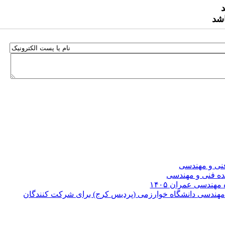
اشد
فنی و مهندسی
هندسی عمران ۱۴۰۵
مهندسی دانشگاه خوارزمی (پردیس کرج) برای شرکت کنندگان