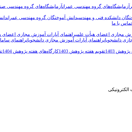
ر
آزمایشگاه‌های گروه مهندسی عمران
آزمایشگاه‌های گروه مهندسی صنا
تگان دانشکده فنی و مهندسی
دانش آموختگان گروه مهندسی عمران
دانش
تماس با ما
وزش مجازی اعضای هیأت علمی
راهنمای آپارات آموزش مجازی اعضای ه
ازی دانشجویان
راهنمای آپارات آموزش مجازی دانشجویان
راهنمای سامان
ژوهش 1403
تقویم هفته پژوهش 1403
کارگاه‌های هفته پژوهش 1404
تق
الکترونیکی