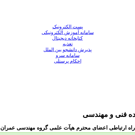
پست الکترونیک
سامانه آموزش الکترونیکی
کتابخانه دیجیتال
تغذیه
پذیرش دانشجو بین الملل
سامانه سرو
احکام پرسنلی
ده فنی و مهندسی
راه ارتباطی اعضای محترم هیآت علمی گروه مهندسی عمران