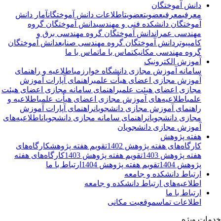
دانش آموختگان
معرفی
معرفی
عضویت
عضویت
اطلاعات دانش آموختگان
آمار دانش
آموختگان دانشکده فنی و مهندسی
دانش آموختگان گروه
مهندسی عمران
دانش آموختگان گروه مهندسی برق و
کامپیوتر
دانش آموختگان گروه مهندسی صنایع
دانش آموختگان
گروه مهندسی مکانیک
تماس با ما
تماس با ما
آموزش الکترونیک
سامانه آموزش مجازی دانشگاه خوارزمی
اطلاعیه و راهنمای
آموزش مجازی اعضای هیأت علمی
راهنمای آپارات آموزش
مجازی اعضای هیئت علمی
راهنمای سامانه مجازی اعضای هیئت
علمی
اطلاعیه‌‌های آموزش مجازی اعضای هیأت علمی
اطلاعیه و
راهنمای آموزش مجازی دانشجویان
راهنمای آپارات آموزش
مجازی دانشجویان
راهنمای سامانه مجازی دانشجویان
اطلاعیه‌‌های
آموزش مجازی دانشجویان
هفته پژوهش
کارگاه‌های هفته پژوهش 1402
تقویم هفته پژوهش
کارگاه‌های
هفته پژوهش 1403
تقویم هفته پژوهش 1403
کارگاه‌های هفته
پژوهش 1404
تقویم هفته پژوهش 1404
ارتباط با ما
ارتباط دانشکده و جامعه
اطلاعیه‌های ارتباط دانشکده و جامعه
ارتباط با ما
اطلاعات تماس
موقعیت مکانی
مات ویژه