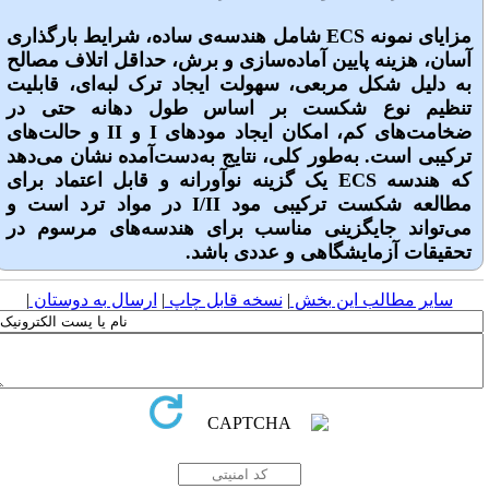
مزایای نمونه ECS شامل هندسه‌ی ساده، شرایط بارگذاری
آسان، هزینه پایین آماده‌سازی و برش، حداقل اتلاف مصالح
به دلیل شکل مربعی، سهولت ایجاد ترک لبه‌ای، قابلیت
تنظیم نوع شکست بر اساس طول دهانه حتی در
ضخامت‌های کم، امکان ایجاد مودهای I و II و حالت‌های
ترکیبی است. به‌طور کلی، نتایج به‌دست‌آمده نشان می‌دهد
که هندسه ECS یک گزینه نوآورانه و قابل اعتماد برای
مطالعه شکست ترکیبی مود I/II در مواد ترد است و
می‌تواند جایگزینی مناسب برای هندسه‌های مرسوم در
تحقیقات آزمایشگاهی و عددی باشد.
سایر مطالب این بخش
|
نسخه قابل چاپ
|
ارسال به دوستان
|