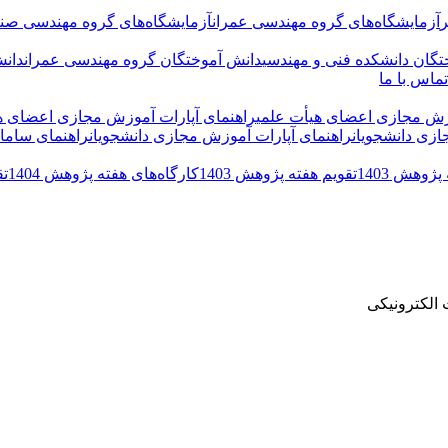
ر
آزمایشگاه‌های گروه مهندسی عمران
آزمایشگاه‌های گروه مهندسی صنا
تگان دانشکده فنی و مهندسی
دانش آموختگان گروه مهندسی عمران
دانش
تماس با ما
وزش مجازی اعضای هیأت علمی
راهنمای آپارات آموزش مجازی اعضای ه
ازی دانشجویان
راهنمای آپارات آموزش مجازی دانشجویان
راهنمای سامان
ژوهش 1403
تقویم هفته پژوهش 1403
کارگاه‌های هفته پژوهش 1404
تق
الکترونیکی