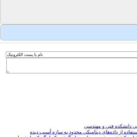
ی دانشکده فنی و مهندسی
تفاده از داده‌های دینامیکی محدود به سازه آسیب دیده