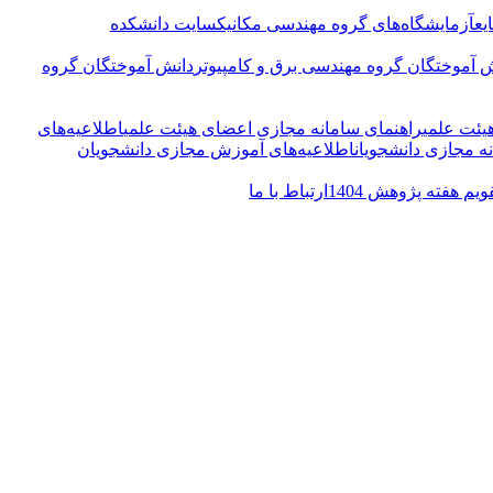
یع
آزمایشگاه‌های گروه مهندسی مکانیک
سایت دانشکده
 آموختگان گروه مهندسی برق و کامپیوتر
دانش آموختگان گروه
یئت علمی
راهنمای سامانه مجازی اعضای هیئت علمی
اطلاعیه‌‌های
ه مجازی دانشجویان
اطلاعیه‌‌های آموزش مجازی دانشجویان
ویم هفته پژوهش 1404
ارتباط با ما