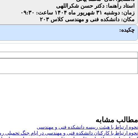
استاد راهنما: دکتر حسن شکراللهی
زمان: دوشنبه ۳۱ شهریور ماه ۱۴۰۴ ساعت: ۰۹:۳۰
مکان: دانشکده فنی و مهندسی کلاس ۲۰۳
چکیده:
مطالب مشابه
نحوه ارتباط با هیئت رییسه دانشکده فنی و مهندسی
نحوه ارتباط با کارکنان دانشکده فنی و مهندسی در ایام جنگ تحمیلی ر