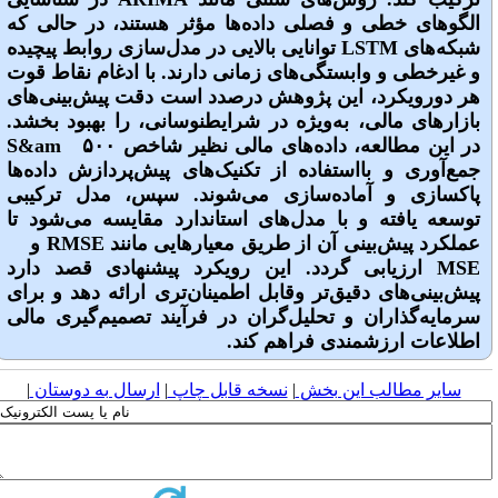
الگوهای خطی و فصلی داده‌ها مؤثر هستند، در حالی که
شبکه‌های LSTM توانایی بالایی در مدل‌سازی روابط پیچیده
و غیرخطی و وابستگی‌های زمانی دارند. با ادغام نقاط قوت
هر دورویکرد، این پژوهش درصدد است دقت پیش‌بینی‌های
بازارهای مالی، به‌ویژه در شرایطنوسانی، را بهبود بخشد.
در این مطالعه، داده‌های مالی نظیر شاخص S&am ۵۰۰
جمع‌آوری و بااستفاده از تکنیک‌های پیش‌پردازش داده‌ها
پاکسازی و آماده‌سازی می‌شوند. سپس، مدل ترکیبی
توسعه یافته و با مدل‌های استاندارد مقایسه می‌شود تا
عملکرد پیش‌بینی آن از طریق معیارهایی مانند RMSE و
MSE ارزیابی گردد. این رویکرد پیشنهادی قصد دارد
پیش‌بینی‌های دقیق‌تر وقابل اطمینان‌تری ارائه دهد و برای
سرمایه‌گذاران و تحلیل‌گران در فرآیند تصمیم‌گیری مالی
اطلاعات ارزشمندی فراهم کند.
سایر مطالب این بخش
|
نسخه قابل چاپ
|
ارسال به دوستان
|