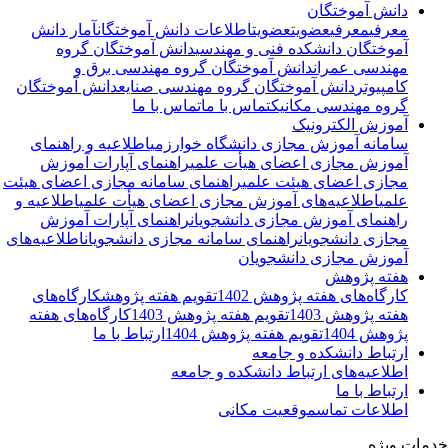
دانش آموختگان
معرفی
معرفی
عضویت
عضویت
اطلاعات دانش آموختگان
آمار دانش
آموختگان دانشکده فنی و مهندسی
دانش آموختگان گروه
مهندسی عمران
دانش آموختگان گروه مهندسی برق و
کامپیوتر
دانش آموختگان گروه مهندسی صنایع
دانش آموختگان
گروه مهندسی مکانیک
تماس با ما
تماس با ما
آموزش الکترونیک
سامانه آموزش مجازی دانشگاه خوارزمی
اطلاعیه و راهنمای
آموزش مجازی اعضای هیأت علمی
راهنمای آپارات آموزش
مجازی اعضای هیئت علمی
راهنمای سامانه مجازی اعضای هیئت
علمی
اطلاعیه‌‌های آموزش مجازی اعضای هیأت علمی
اطلاعیه و
راهنمای آموزش مجازی دانشجویان
راهنمای آپارات آموزش
مجازی دانشجویان
راهنمای سامانه مجازی دانشجویان
اطلاعیه‌‌های
آموزش مجازی دانشجویان
هفته پژوهش
کارگاه‌های هفته پژوهش 1402
تقویم هفته پژوهش
کارگاه‌های
هفته پژوهش 1403
تقویم هفته پژوهش 1403
کارگاه‌های هفته
پژوهش 1404
تقویم هفته پژوهش 1404
ارتباط با ما
ارتباط دانشکده و جامعه
اطلاعیه‌های ارتباط دانشکده و جامعه
ارتباط با ما
اطلاعات تماس
موقعیت مکانی
مات ویژه