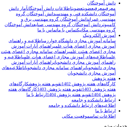
دانش آموختگان
معرفی
معرفی
عضویت
عضویت
اطلاعات دانش آموختگان
آمار دانش
آموختگان دانشکده فنی و مهندسی
دانش آموختگان گروه
مهندسی عمران
دانش آموختگان گروه مهندسی برق و
کامپیوتر
دانش آموختگان گروه مهندسی صنایع
دانش آموختگان
گروه مهندسی مکانیک
تماس با ما
تماس با ما
آموزش الکترونیک
سامانه آموزش مجازی دانشگاه خوارزمی
اطلاعیه و راهنمای
آموزش مجازی اعضای هیأت علمی
راهنمای آپارات آموزش
مجازی اعضای هیئت علمی
راهنمای سامانه مجازی اعضای هیئت
علمی
اطلاعیه‌‌های آموزش مجازی اعضای هیأت علمی
اطلاعیه و
راهنمای آموزش مجازی دانشجویان
راهنمای آپارات آموزش
مجازی دانشجویان
راهنمای سامانه مجازی دانشجویان
اطلاعیه‌‌های
آموزش مجازی دانشجویان
هفته پژوهش
کارگاه‌های هفته پژوهش 1402
تقویم هفته پژوهش
کارگاه‌های
هفته پژوهش 1403
تقویم هفته پژوهش 1403
کارگاه‌های هفته
پژوهش 1404
تقویم هفته پژوهش 1404
ارتباط با ما
ارتباط دانشکده و جامعه
اطلاعیه‌های ارتباط دانشکده و جامعه
ارتباط با ما
اطلاعات تماس
موقعیت مکانی
مات ویژه