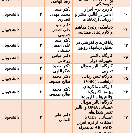
رضا الهامی
پرداخت
ر
دکتر سید
حضوری/ نیاز به
 سنتز و
محمد مهدی
۲
دانشجویان
پرداخت
ات
انصاری
دکتر سید
مفاهیم
حضوری/ نیاز به
علی اصغر
۲
دانشجویان
هندسی
پرداخت
حسینی
دکتر سید
شی در
حضوری/ نیاز به
علی اصغر
۲
دانشجویان
وتور
پرداخت
حسینی
دکتر عباس
حضوری/ نیاز به
۲
دانشجویان
روحانی
پرداخت
دال
دکتر سعید
حضوری/ نیاز به
۲
دانشجویان
شکراللهی
پرداخت
یی
دکتر محمد
حضوری/ نیاز به
۲
دانشجویان
)
صالح صدوقی
پرداخت
ی
دکتر محمد
حضوری/ نیاز به
۲
دانشجویان
صالح صدوقی
پرداخت
دها
دال
 آنالیز
دکتر علی
حضوری/ نیاز به
ا
۲
دانشجویان
لقمانی
پرداخت
افزار
راه