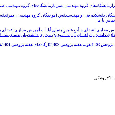
ر
آزمایشگاه‌های گروه مهندسی عمران
آزمایشگاه‌های گروه مهندسی صنا
تگان دانشکده فنی و مهندسی
دانش آموختگان گروه مهندسی عمران
دانش
تماس با ما
وزش مجازی اعضای هیأت علمی
راهنمای آپارات آموزش مجازی اعضای ه
ازی دانشجویان
راهنمای آپارات آموزش مجازی دانشجویان
راهنمای سامان
ژوهش 1403
تقویم هفته پژوهش 1403
کارگاه‌های هفته پژوهش 1404
تق
الکترونیکی