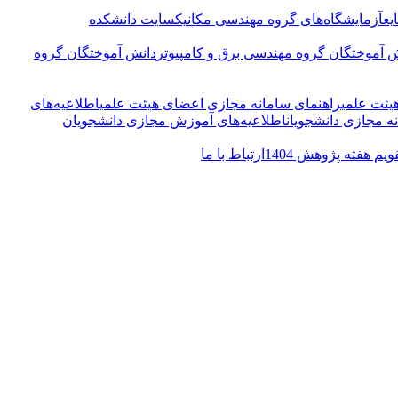
یع
آزمایشگاه‌های گروه مهندسی مکانیک
سایت دانشکده
 آموختگان گروه مهندسی برق و کامپیوتر
دانش آموختگان گروه
یئت علمی
راهنمای سامانه مجازی اعضای هیئت علمی
اطلاعیه‌‌های
ه مجازی دانشجویان
اطلاعیه‌‌های آموزش مجازی دانشجویان
ویم هفته پژوهش 1404
ارتباط با ما