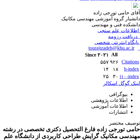
مکانیک
لتحصیل دکتری تخصصی در رشته
حی کاربردی از دانشگاه علم