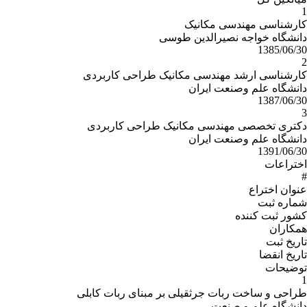
ی
ک طراحی کاربردی
 طراحی کاربردی
ر مبنای ربات کابلی