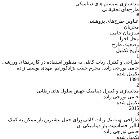
منظور استفاده در کاربردهای ورزشی
ژادکورایم, مهدی یوسف زاده
ش سلول های رطانی
ای حمل بیشترین بار ممکن به کمک