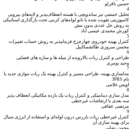
ه انعطاف‌پذیر و لایه‌های بیرونی
له‌های کربنی تحت بارگذاری استاتیکی
فرمانپذیر به روش حساب تغییرات
از میله ها و سازه های فضایی
نترل بهینه یک ربات موازی جدید با
ات یک بازده مکانیکی انعطاف پذیر
 لوله‌ای و استفاده از انرژی سیال